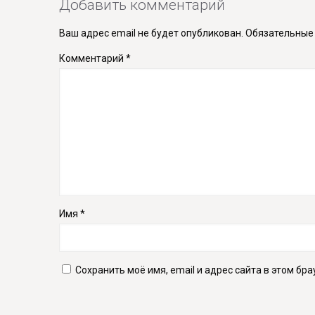
Добавить комментарий
Ваш адрес email не будет опубликован.
Обязательные
Комментарий
*
Имя
*
Сохранить моё имя, email и адрес сайта в этом б