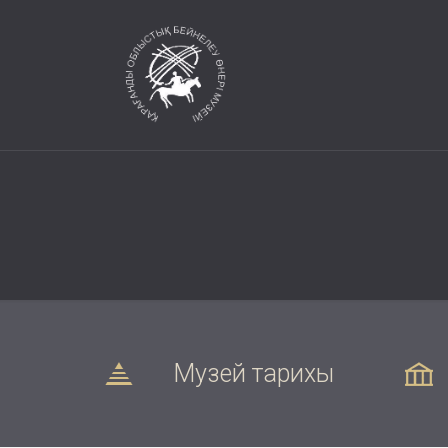
Музей тарихы