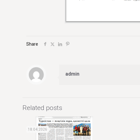
Share
admin
Related posts
18.04.2026