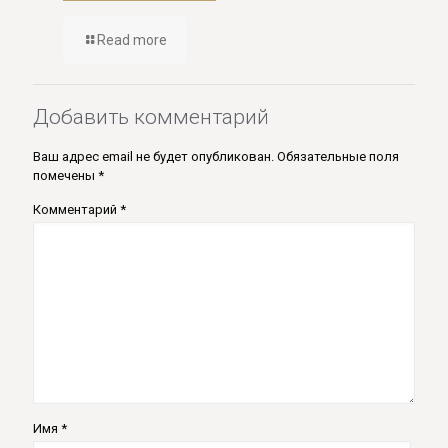
Read more
Добавить комментарий
Ваш адрес email не будет опубликован.
Обязательные поля
помечены
*
Комментарий
*
Имя
*