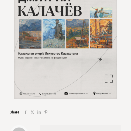
Share