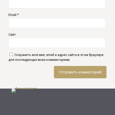
Email
*
Сайт
Сохранить моё имя, email и адрес сайта в этом браузере
для последующих моих комментариев.