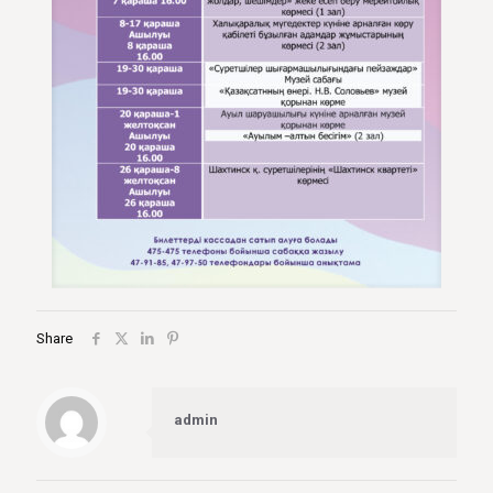
Share
admin