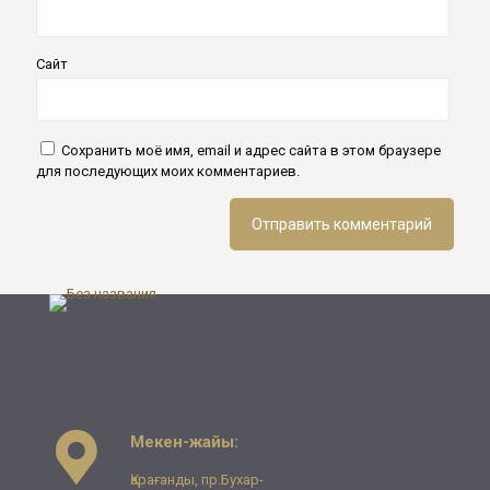
Сайт
Сохранить моё имя, email и адрес сайта в этом браузере
для последующих моих комментариев.
Мекен-жайы:
Қарағанды, пр.Бухар-