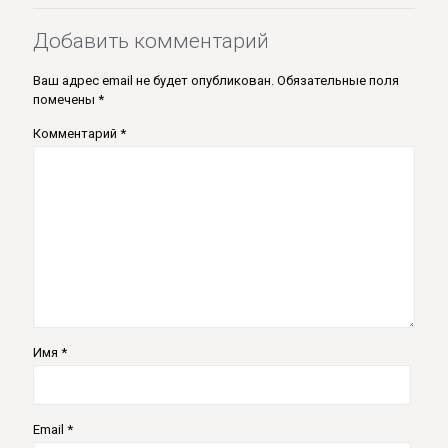
Добавить комментарий
Ваш адрес email не будет опубликован.
Обязательные поля
помечены
*
Комментарий
*
Имя
*
Email
*