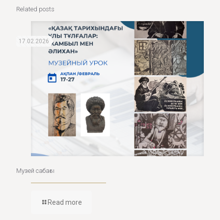
Related posts
17.02.2026
Музей сабағы
Read more