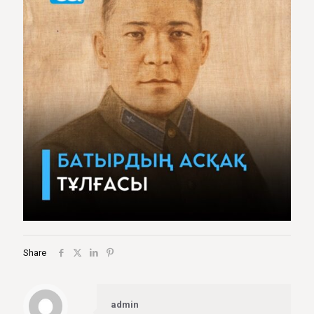
Share
admin