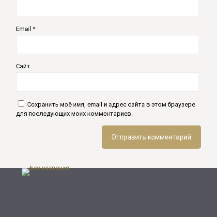
Email
*
Сайт
Сохранить моё имя, email и адрес сайта в этом браузере
для последующих моих комментариев.