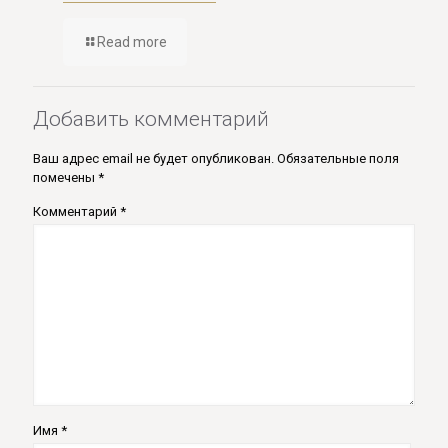
Read more
Добавить комментарий
Ваш адрес email не будет опубликован.
Обязательные поля
помечены
*
Комментарий
*
Имя
*