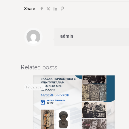
Share
admin
Related posts
17.02.2026