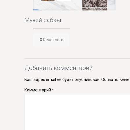
Музей сабағы
Read more
Добавить комментарий
Ваш адрес email не будет опубликован.
Обязательные
Комментарий
*