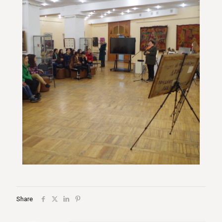
Share