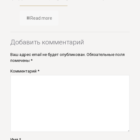
Read more
Добавить комментарий
Ваш адрес email не будет опубликован.
Обязательные поля
помечены
*
Комментарий
*
Имя
*