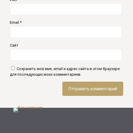
Email
*
Сайт
Сохранить моё имя, email и адрес сайта в этом браузере
для последующих моих комментариев.