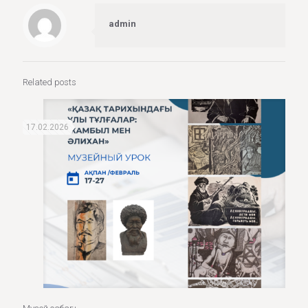
admin
Related posts
17.02.2026