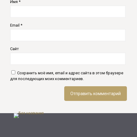
Имя
*
Email
*
Сайт
Сохранить моё имя, email и адрес сайта в этом браузере
для последующих моих комментариев.