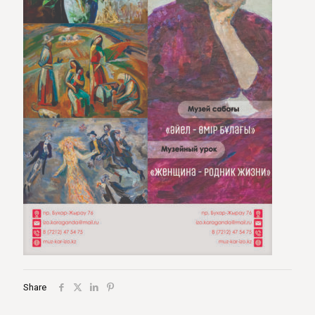
Share