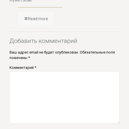
Музей сабағы
Read more
Добавить комментарий
Ваш адрес email не будет опубликован.
Обязательные поля
помечены
*
Комментарий
*