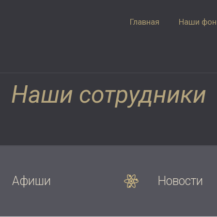
Главная
Наши фо
Наши сотрудники
Афиши
Новости