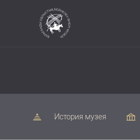
История музея