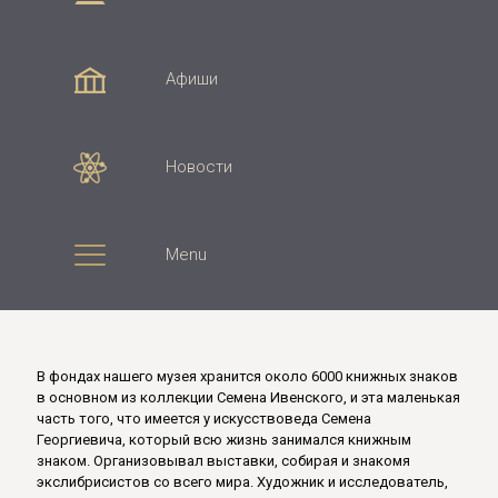
Афиши
Новости
Menu
В фондах нашего музея хранится около 6000 книжных знаков
в основном из коллекции Семена Ивенского, и эта маленькая
часть того, что имеется у искусствоведа Семена
Георгиевича, который всю жизнь занимался книжным
знаком. Организовывал выставки, собирая и знакомя
экслибрисистов со всего мира. Художник и исследователь,