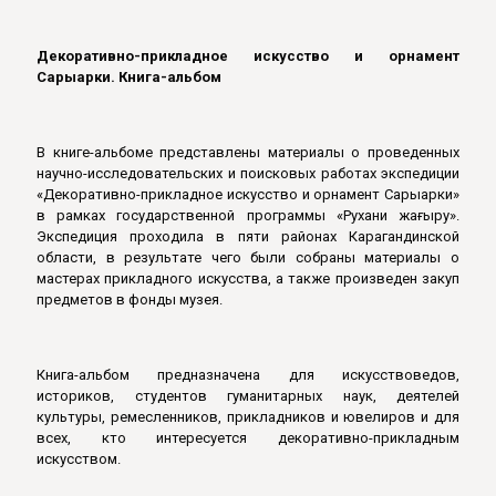
Декоративно-прикладное искусство и орнамент
Сарыарки. Книга-альбом
В книге-альбоме представлены материалы о проведенных
научно-исследовательских и поисковых работах экспедиции
«Декоративно-прикладное искусство и орнамент Сарыарки»
в рамках государственной программы «Рухани жаңғыру».
Экспедиция проходила в пяти районах Карагандинской
области, в результате чего были собраны материалы о
мастерах прикладного искусства, а также произведен закуп
предметов в фонды музея.
Книга-альбом предназначена для искусствоведов,
историков, студентов гуманитарных наук, деятелей
культуры, ремесленников, прикладников и ювелиров и для
всех, кто интересуется декоративно-прикладным
искусством.