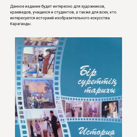
Данное издание будет интересно для художников,
краеведов, учащихся и студентов, а также для всех, кто
интересуется историей изобразительного искусства
Караганды.