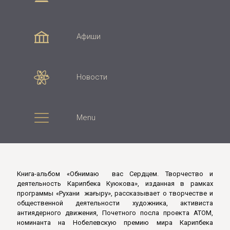
Афиши
Новости
Menu
Книга-альбом «Обнимаю вас Сердцем. Творчество и
деятельность Карипбека Куюкова», изданная в рамках
программы «Рухани жаңғыру», рассказывает о творчестве и
общественной деятельности художника, активиста
антиядерного движения, Почетного посла проекта АТОМ,
номинанта на Нобелевскую премию мира Карипбека