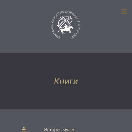
Книги
История музея