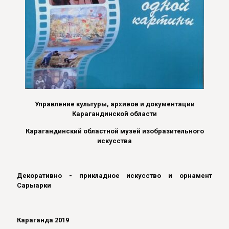
Управление культуры, архивов и документации
Карагандинской области
Карагандинский областной музей изобразительного
искусства
Декоративно
-
прикладное искусство и орнамент
Сарыарки
Караганда 2019