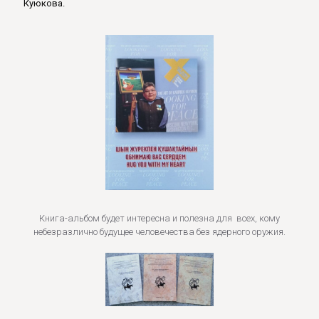
Куюкова.
Книга-альбом будет интересна и полезна для всех, кому
небезразлично будущее человечества без ядерного оружия.