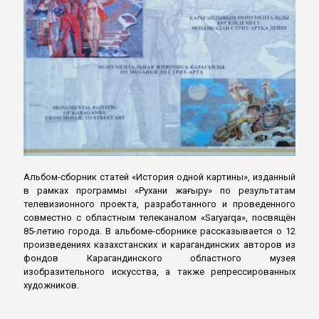
Альбом-сборник статей «История одной картины», изданный
в рамках программы «Рухани жаңғыру» по результатам
телевизионного проекта, разработанного и проведенного
совместно с областным телеканалом «Saryarqa», посвящён
85-летию города. В альбоме-сборнике рассказывается о 12
произведениях казахстанских и карагандинских авторов из
фондов Карагандинского областного музея
изобразительного искусства, а также репрессированных
художников.