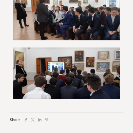
Share