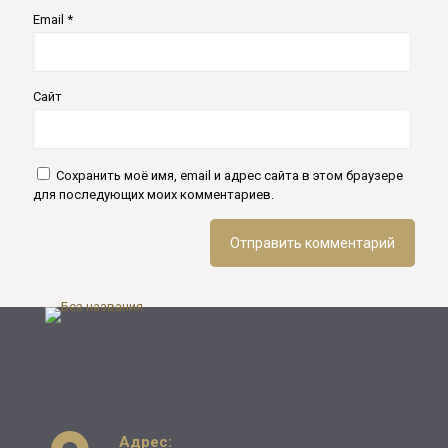
Email
*
Сайт
Сохранить моё имя, email и адрес сайта в этом браузере
для последующих моих комментариев.
Адрес: