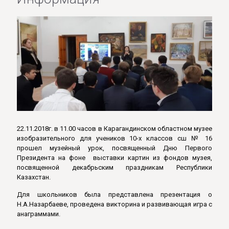
22.11.2018г. в 11.00 часов в Карагандинском областном музее
изобразительного для учеников 10-х классов сш № 16
прошел музейный урок, посвященный Дню Первого
Президента на фоне выставки картин из фондов музея,
посвященной декабрьским праздникам Республики
Казахстан.
Для школьников была представлена презентация о
Н.А.Назарбаеве, проведена викторина и развивающая игра с
анаграммами.