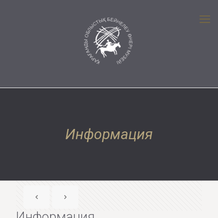
Информация
Информация