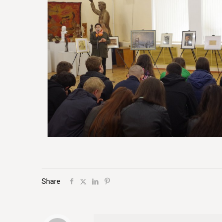
Share