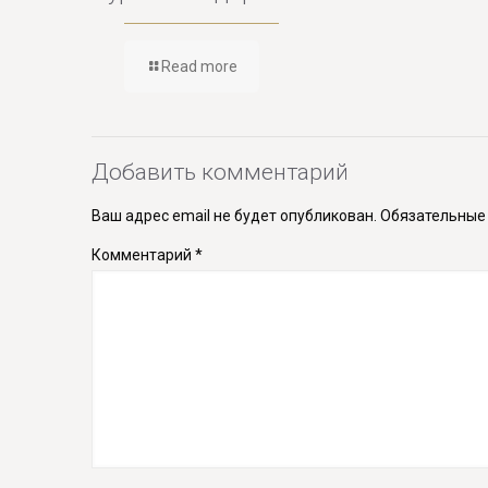
Read more
Добавить комментарий
Ваш адрес email не будет опубликован.
Обязательные
Комментарий
*