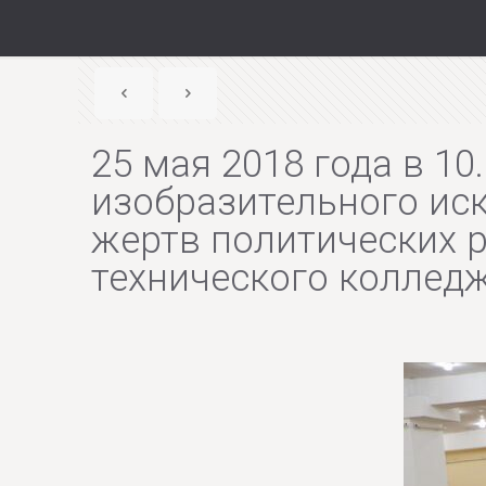
25 мая 2018 года в 1
изобразительного ис
жертв политических 
технического коллед