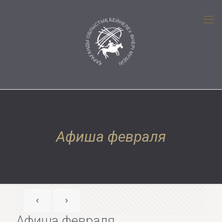
Афиша февраля
Афиша февраля