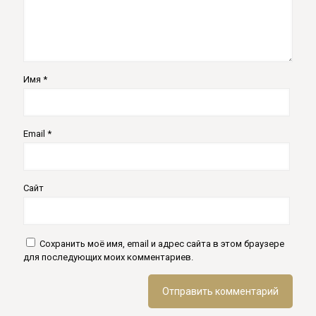
Имя
*
Email
*
Сайт
Сохранить моё имя, email и адрес сайта в этом браузере
для последующих моих комментариев.