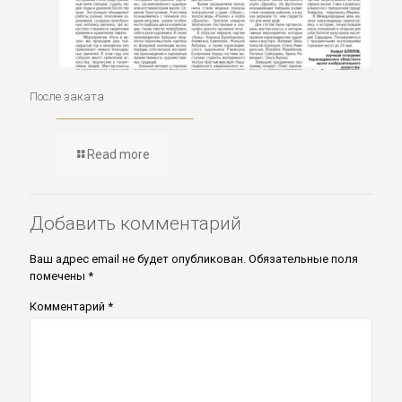
После заката
Read more
Добавить комментарий
Ваш адрес email не будет опубликован.
Обязательные поля
помечены
*
Комментарий
*