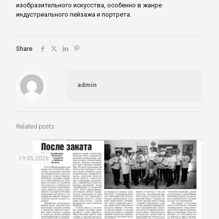
изобразительного искусства, особенно в жанре
индустриального пейзажа и портрета.
Share
admin
Related posts
19.05.2026