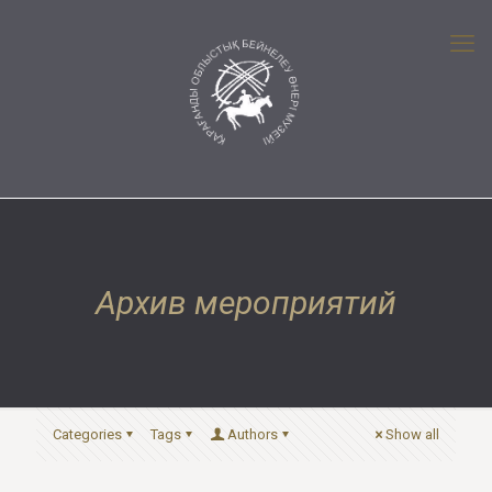
Архив мероприятий
Categories
Tags
Authors
Show all