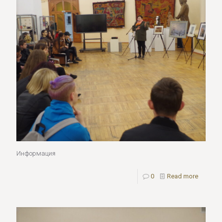
Информация
0
Read more