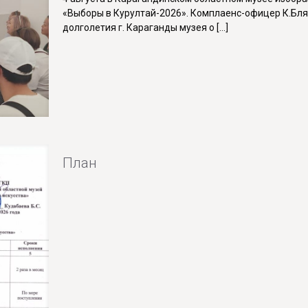
«Выборы в Курултай-2026». Комплаенс-офицер К.Бля
долголетия г. Караганды музея о
[…]
План