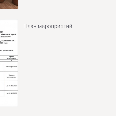
План мероприятий