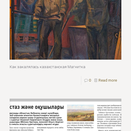
Как закалялась казахстанская Магнитка
0
Read more